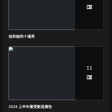
他和她和十億男
11
2024 上半年最受歡迎廣告