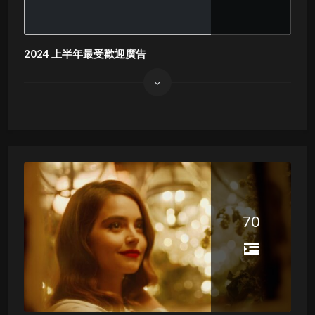
2024 上半年最受歡迎廣告
70