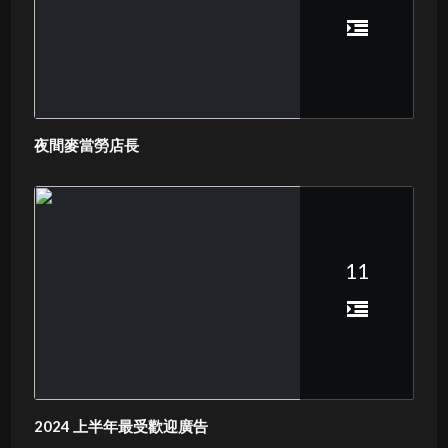
夜間麥當勞店長
11
2024 上半年最受歡迎廣告