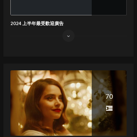
2024 上半年最受歡迎廣告
70