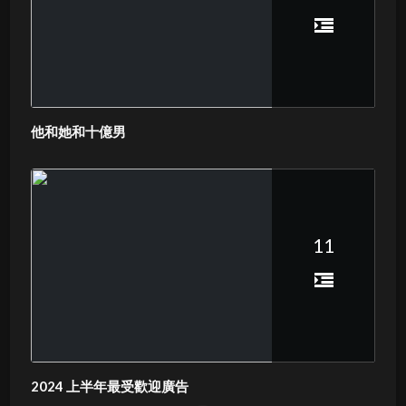
他和她和十億男
11
2024 上半年最受歡迎廣告