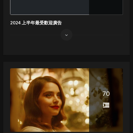
2024 上半年最受歡迎廣告
70