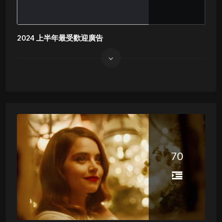
2024 上半年最受歡迎廣告
70