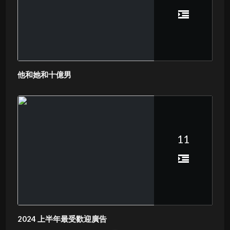
他和她和十億男
11
2024 上半年最受歡迎廣告