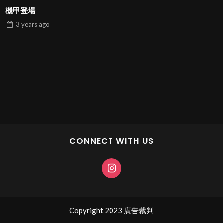
機甲登場
3 years
ago
CONNECT WITH US
Copyright 2023 廣告裁判