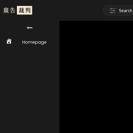
Homepage