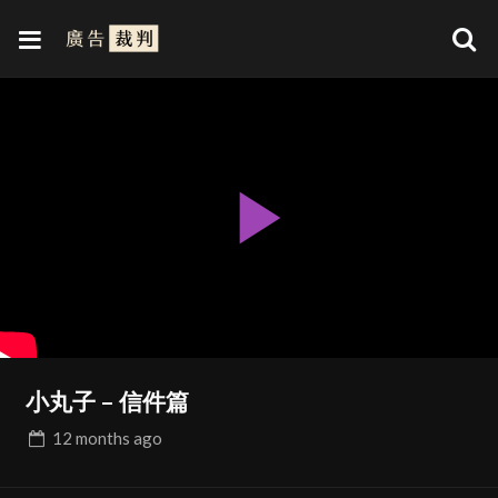
Play
Video
小丸子 – 信件篇
12 months
ago