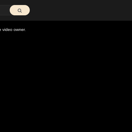
e video owner.