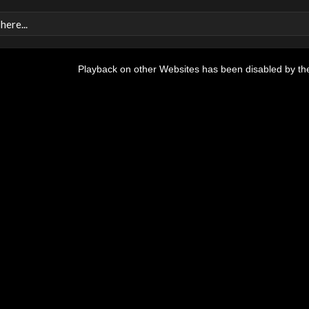
Playback on other Websites has been disabled by th