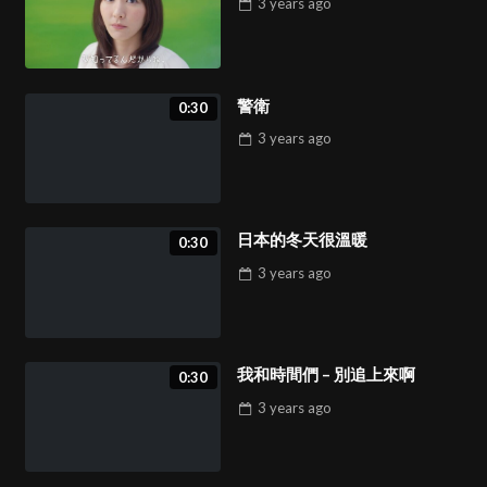
3 years
ago
警衛
0:30
3 years
ago
日本的冬天很溫暖
0:30
3 years
ago
我和時間們 – 別追上來啊
0:30
3 years
ago