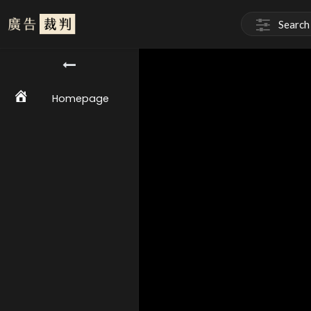
Homepage