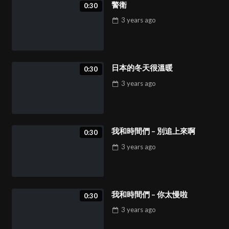
警衛
0:30
3 years
ago
日本的冬天很溫暖
0:30
3 years
ago
我和時間們 – 別追上來啊
0:30
3 years
ago
我和時間們 – 你太慢啦
0:30
3 years
ago