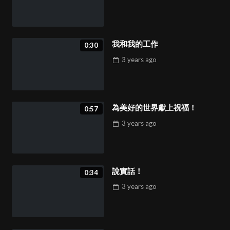
我和我的工作
0:30
3 years
ago
為美好的世界獻上祝福！
0:57
3 years
ago
說實話！
0:34
3 years
ago