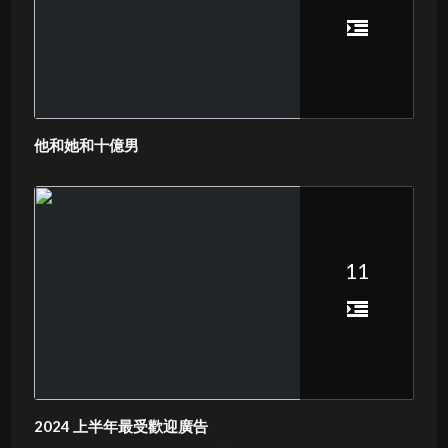
他和她和十億男
11
2024 上半年最受歡迎廣告