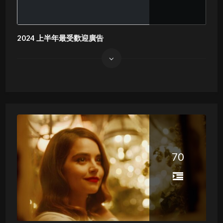
2024 上半年最受歡迎廣告
70