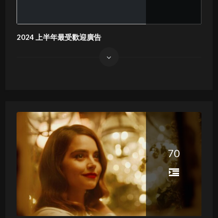
2024 上半年最受歡迎廣告
70