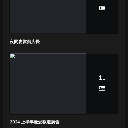
夜間麥當勞店長
11
2024 上半年最受歡迎廣告