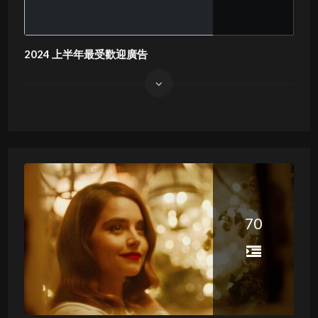
2024 上半年最受歡迎廣告
70