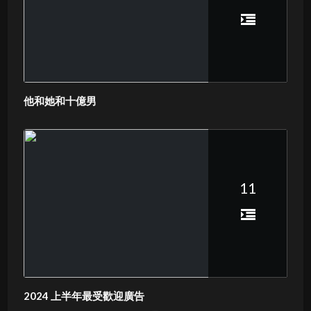
他和她和十億男
11
2024 上半年最受歡迎廣告