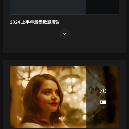
2024 上半年最受歡迎廣告
70