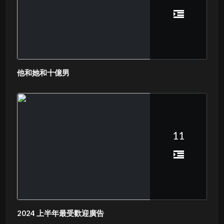
他和她和十億男
11
2024 上半年最受歡迎廣告