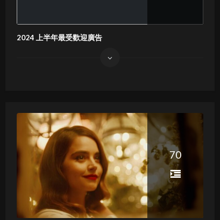
2024 上半年最受歡迎廣告
70