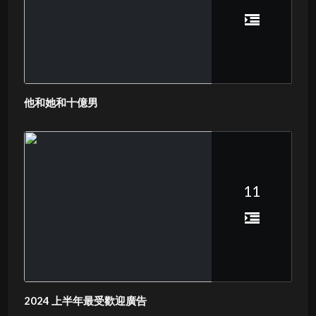
他和她和十億男
11
2024 上半年最受歡迎廣告