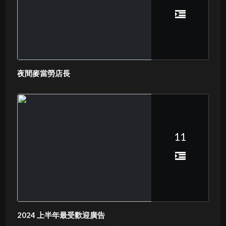
夜間麥當勞店長
11
2024 上半年最受歡迎廣告