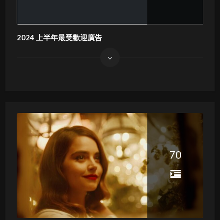
2024 上半年最受歡迎廣告
70