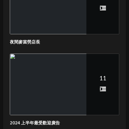
夜間麥當勞店長
11
2024 上半年最受歡迎廣告