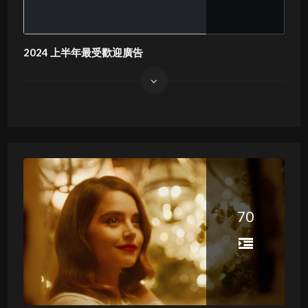
2024 上半年最受歡迎廣告
70