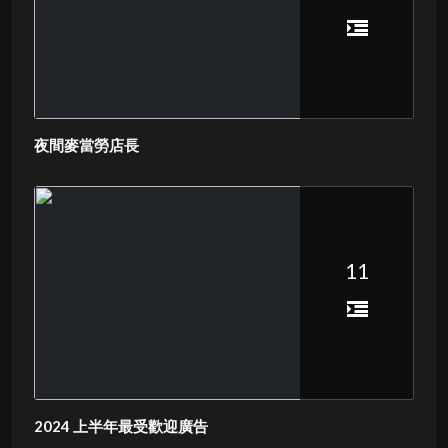
夜間麥當勞店長
11
2024 上半年最受歡迎廣告