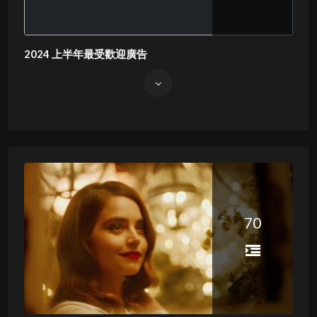
2024 上半年最受歡迎廣告
70