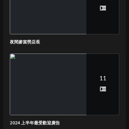
夜間麥當勞店長
11
2024 上半年最受歡迎廣告