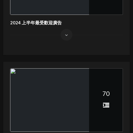
2024 上半年最受歡迎廣告
70