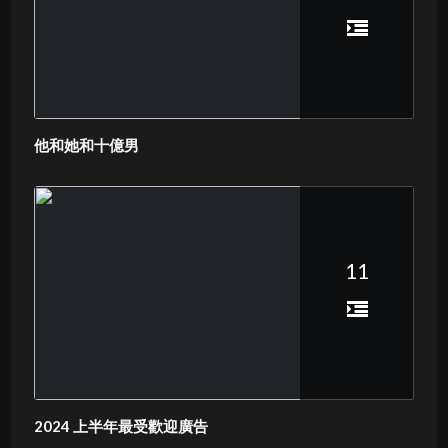
他和她和十億男
11
2024 上半年最受歡迎廣告