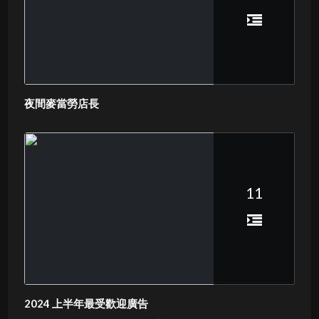
夜間麥當勞店長
11
2024 上半年最受歡迎廣告