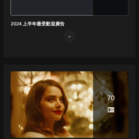
2024 上半年最受歡迎廣告
70