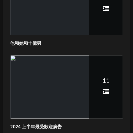
他和她和十億男
11
2024 上半年最受歡迎廣告