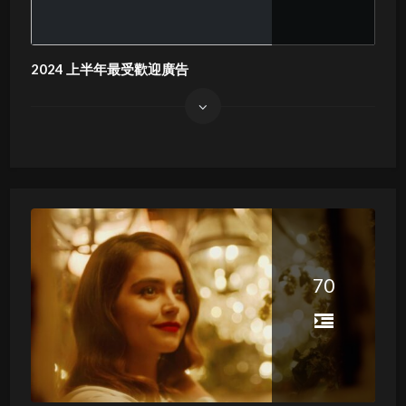
2024 上半年最受歡迎廣告
70