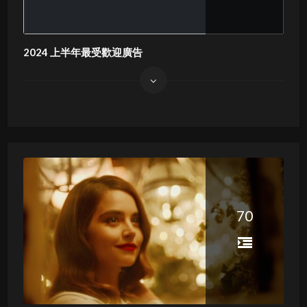
2024 上半年最受歡迎廣告
70