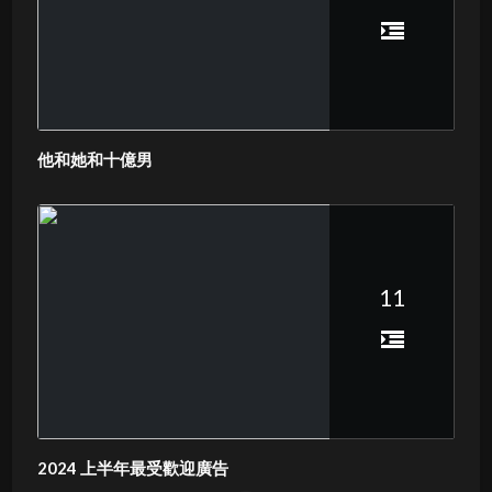
他和她和十億男
11
2024 上半年最受歡迎廣告