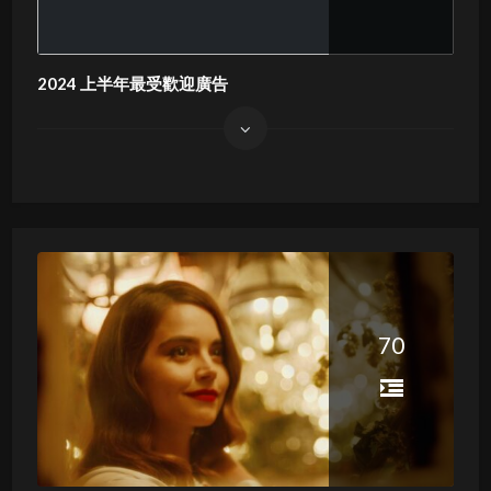
2024 上半年最受歡迎廣告
70