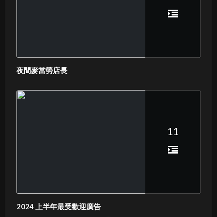
夜間麥當勞店長
11
2024 上半年最受歡迎廣告