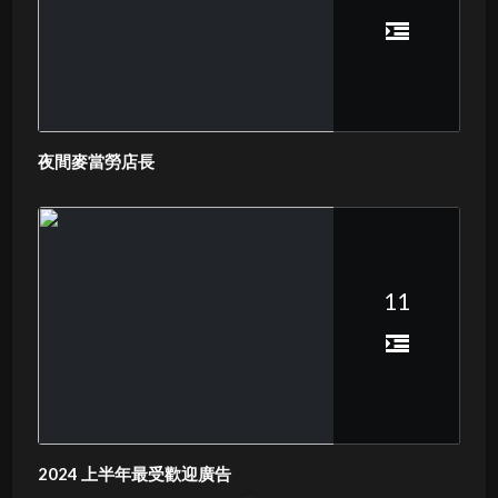
夜間麥當勞店長
11
2024 上半年最受歡迎廣告