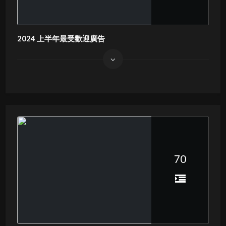
2024 上半年最受歡迎廣告
70