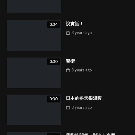
說實話！
0:34
3 years
ago
警衛
0:30
3 years
ago
日本的冬天很溫暖
0:30
3 years
ago