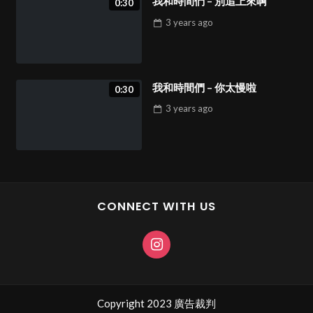
我和時間們 – 別追上來啊
0:30
3 years
ago
我和時間們 – 你太慢啦
0:30
3 years
ago
CONNECT WITH US
Copyright 2023 廣告裁判