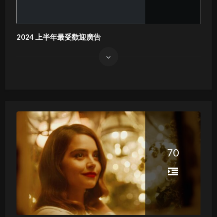
2024 上半年最受歡迎廣告
70