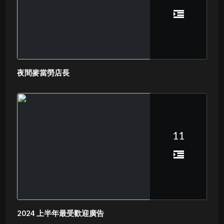
夜間麥當勞店長
11
2024 上半年最受歡迎廣告