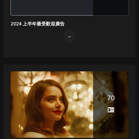
2024 上半年最受歡迎廣告
70