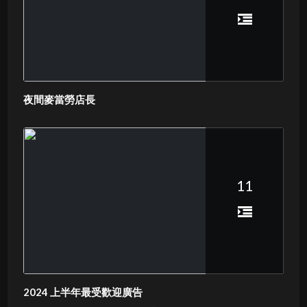
夜間麥當勞店長
11
2024 上半年最受歡迎廣告