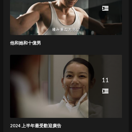
他和她和十億男
11
2024 上半年最受歡迎廣告