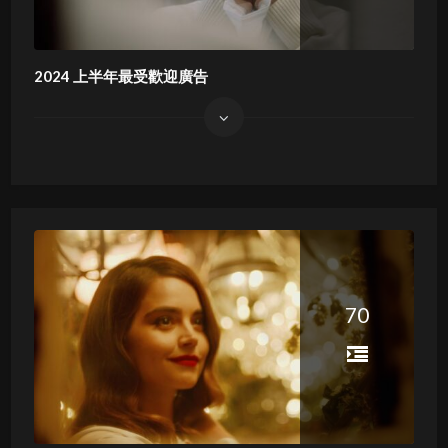
2024 上半年最受歡迎廣告
70