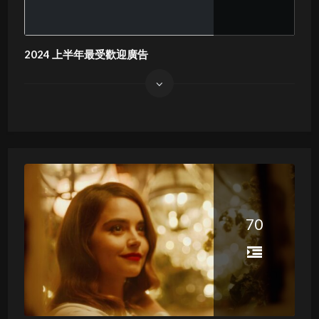
2024 上半年最受歡迎廣告
70