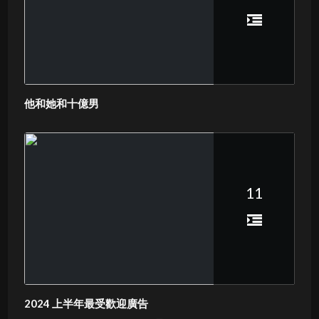
他和她和十億男
11
2024 上半年最受歡迎廣告